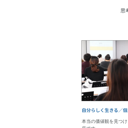
思
自分らしく生きる／個
本当の価値観を見つけ