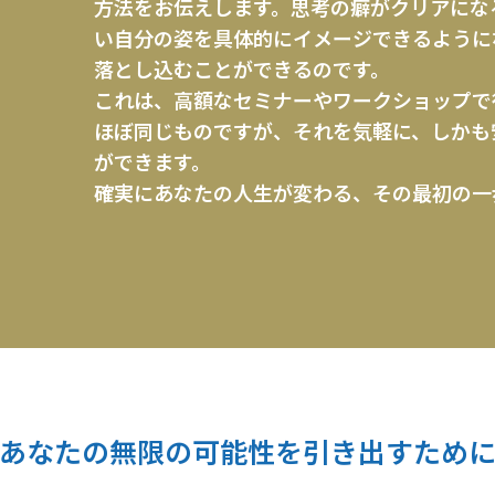
方法をお伝えします。思考の癖がクリアにな
い自分の姿を具体的にイメージできるように
落とし込むことができるのです。
これは、高額なセミナーやワークショップで
ほぼ同じものですが、それを気軽に、しかも
ができます。
確実にあなたの人生が変わる、その最初の一
あなたの無限の可能性を引き出すため