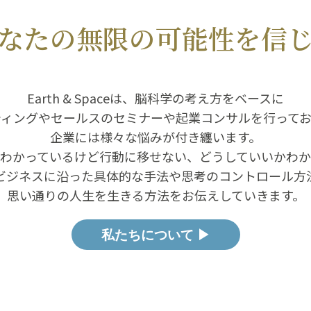
なたの無限の可能性を信
Earth & Spaceは、脳科学の考え方をベースに
ティングやセールスのセミナーや起業コンサルを行ってお
企業には様々な悩みが付き纏います。
くわかっているけど行動に移せない、どうしていいかわか
ビジネスに沿った具体的な手法や思考のコントロール方
思い通りの人生を生きる方法をお伝えしていきます。
私たちについて ▶︎