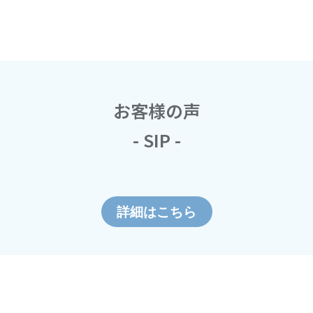
お客様の声
- SIP -
詳細はこちら