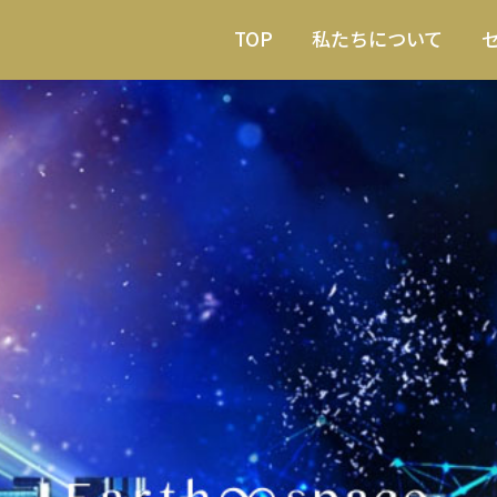
TOP
私たちについて