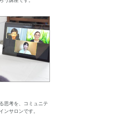
らう講座です。
る思考を、コミュニテ
インサロンです。