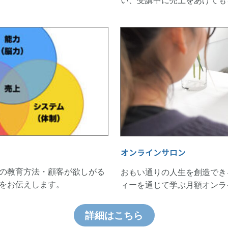
い、受講中に売上をあげても
オンラインサロン
の教育方法・顧客が欲しがる
おもい通りの人生を創造でき
をお伝えします。
ィーを通じて学ぶ月額オンラ
詳細はこちら