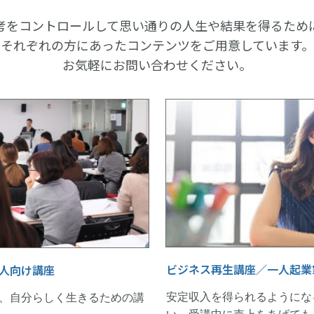
考をコントロールして思い通りの人生や結果を得るため
それぞれの方にあったコンテンツをご用意しています。
お気軽にお問い合わせください。
ビジネス再生講座／一人起業
人向け講座
安定収入を得られるようにな
、自分らしく生きるための講