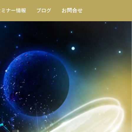
セミナー情報
ブログ
お問合せ