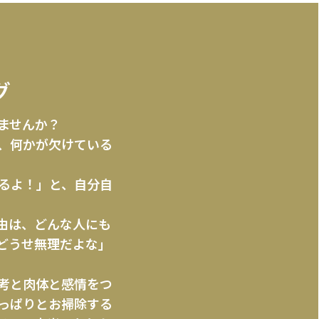
グ
ませんか？
、何かが欠けている
るよ！」と、自分自
由は、どんな人にも
どうせ無理だよな」
考と肉体と感情をつ
っぱりとお掃除する