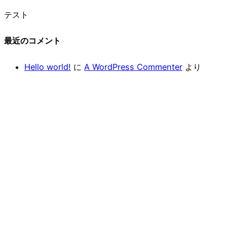
テスト
最近のコメント
Hello world!
に
A WordPress Commenter
より