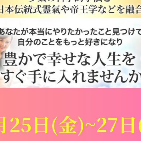
月25日(金)~27日