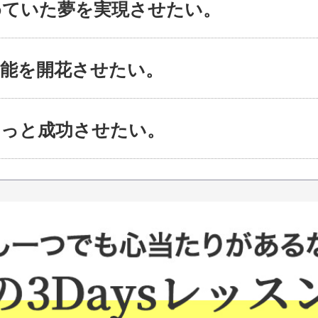
めていた夢を実現させたい。
才能を開花させたい。
もっと成功させたい。