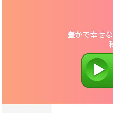
豊かで幸せな