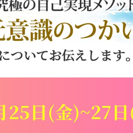
月25日(金)~27日