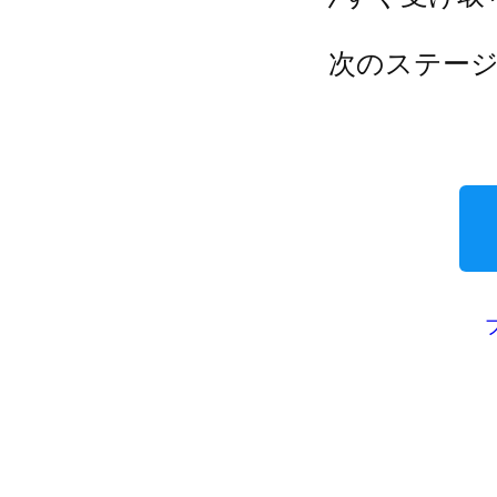
今すぐ受け取
次のステー