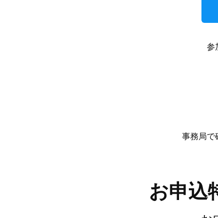
参
事務局で
お申込