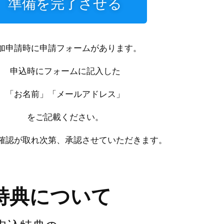
準備を完了させる
加申請時に申請フォームがあります。
申込時にフォームに記入した
「お名前」「メールアドレス」
をご記載ください。
確認が取れ次第、承認させていただきます。
特典について