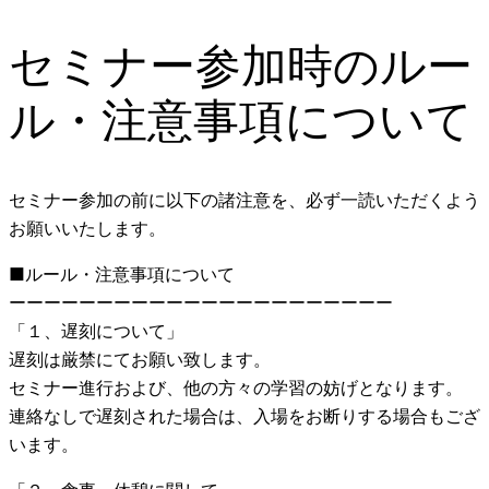
セミナー参加時のルー
ル・注意事項について
セミナー参加の前に以下の諸注意を、必ず一読いただくよう
お願いいたします。
■ルール・注意事項について
ーーーーーーーーーーーーーーーーーーーーーー
「１、遅刻について」
遅刻は厳禁にてお願い致します。
セミナー進行および、他の方々の学習の妨げとなります。
連絡なしで遅刻された場合は、入場をお断りする場合もござ
います。