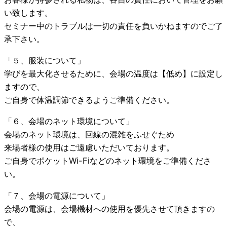
い致します。
セミナー中のトラブルは一切の責任を負いかねますのでご了
承下さい。
「５、服装について」
学びを最大化させるために、会場の温度は【低め】に設定し
ますので、
ご自身で体温調節できるようご準備ください。
「６、会場のネット環境について」
会場のネット環境は、回線の混雑をふせぐため
来場者様の使用はご遠慮いただいております。
ご自身でポケットWi-Fiなどのネット環境をご準備くださ
い。
「７、会場の電源について」
会場の電源は、会場機材への使用を優先させて頂きますの
で、