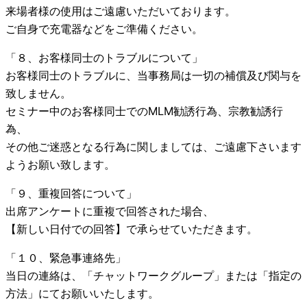
来場者様の使用はご遠慮いただいております。
ご自身で充電器などをご準備ください。
「８、お客様同士のトラブルについて」
お客様同士のトラブルに、当事務局は一切の補償及び関与を
致しません。
セミナー中のお客様同士でのMLM勧誘行為、宗教勧誘行
為、
その他ご迷惑となる行為に関しましては、ご遠慮下さいます
ようお願い致します。
「９、重複回答について」
出席アンケートに重複で回答された場合、
【新しい日付での回答】で承らせていただきます。
「１０、緊急事連絡先」
当日の連絡は、「チャットワークグループ」または「指定の
方法」にてお願いいたします。