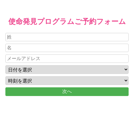
使命発見プログラムご予約フォーム