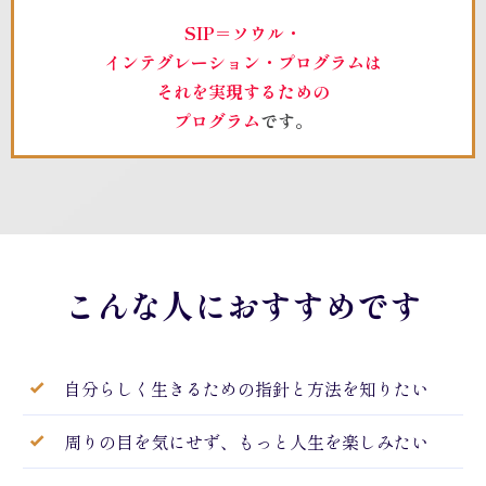
SIP＝ソウル・
インテグレーション・プログラムは
それを実現するための
プログラム
です。
こんな人に
おすすめです
自分らしく生きるための指針と方法を知りたい
周りの目を気にせず、もっと人生を楽しみたい