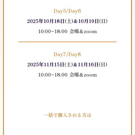
Day5/Day6
2025年10月18日
(土)
＆10月19日
(日)
10:00~18
:
00
会場＆zoom
Day7/Day8
2025年11月15日
(土)
＆11月16日
(日)
10:00~18
:00
会場＆zoom
一括で購入される方は