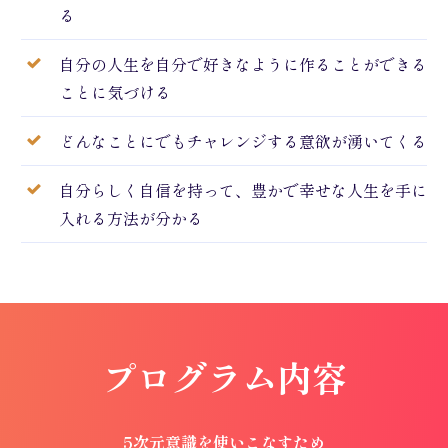
る
自分の人生を自分で好きなように作ることができる
ことに気づける
どんなことにでもチャレンジする意欲が湧いてくる
自分らしく自信を持って、豊かで幸せな人生を手に
入れる方法が分かる
プログラム内容
5次元意識を使いこなすため