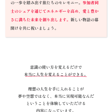
の一歩を踏み出す旅たちのセレモニー。
参加者同
士のシェアを通じてエネルギーを高め、愛と豊か
さに満ちた未来を創り出します。
新しい物語の幕
開けを共に祝いましょう。
意識の使い方を変えるだけで
本当に人生を変えることができる。
理想の人生を手に入れることが
夢や空想ではなく、本当に実現可能なんだ
ということを
体験していただける
内容にな
っています。