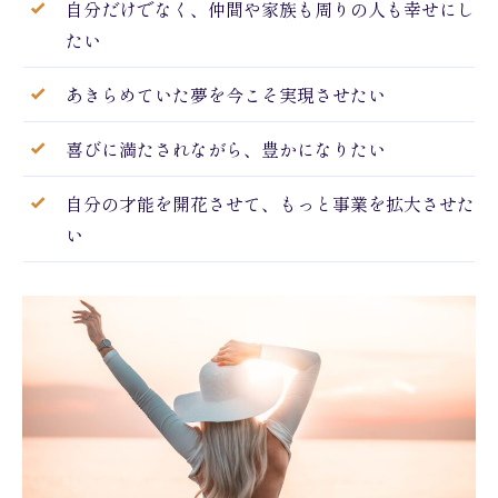
自分だけでなく、仲間や家族も周りの人も幸せにし
たい
あきらめていた夢を今こそ実現させたい
喜びに満たされながら、豊かになりたい
自分の才能を開花させて、もっと事業を拡大させた
い