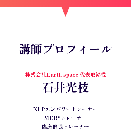
講師プロフィール
株式会社Earth space 代表取締役
石井光枝
NLPエンパワートレーナー
MER®︎トレーナー
臨床催眠トレーナー