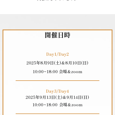
開催日時
Day1
/
D
ay2
2025年8月9日(土)＆8月10日
(日)
10:00~18:00
会場＆zoom
Day3/Day4
2025年9月13日
(土)
＆9月14日
(日)
10:00~18
:00
会場＆zoom