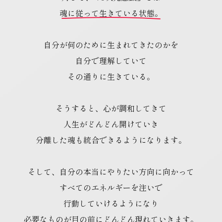
魂に従って生きている状態。
自分が何のために生まれてきたのかを
自分で理解していて
その通りに生きている。
そうすると、心が調和してきて
人生がどんどん開けていき
分離した魂も統合できるようになります。
そして、自分の本当にやりたい方向に向かって
すべてのエネルギーを注いで
行動していけるようになり
必要なものが目の前にどんどん現れていきます。