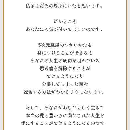
私はまだあの場所にいたと思います。
だからこそ
あなたにも気が付いてほしいのです。
5次元意識のつかいかたを
身につけることができると
あなたの人生の成功を
阻んでいる
思考癖を解除することが
できるようになり
分離してしまった魂を
統合する方法がわかるようになります。
そして、あなたがあなたらしく生きて
本当の愛と豊かさに満たされた人生を
手にすることができるようになるのです。