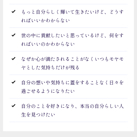
もっと自分らしく輝いて生きたいけど、どうす
ればいいかわからない
世の中に貢献したいと思っているけど、何をす
ればいいのかわからない
なぜか心が満たされることがなくいつもモヤモ
ヤとした気持ちだけが残る
自分の想いや気持ちに蓋をすることなく日々を
過ごせるようになりたい
自分のことを好きになり、本当の自分らしい人
生を見つけたい