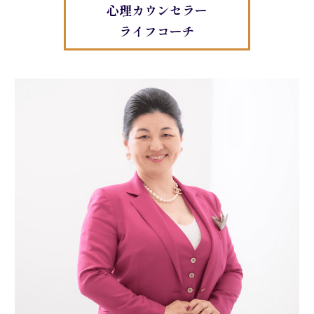
心理カウンセラー
ライフコーチ