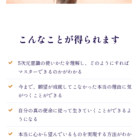
こんなことが得られます
5次元意識の使いかたを理解し、どのようにすれば
マスターできるのかがわかる
今まで、願望が成就してこなかった本当の理由に気
がつくことができる
自分の真の使命に従って生きていくことができるよ
うになる
本当に心から望んでいるものを実現する方法がわか