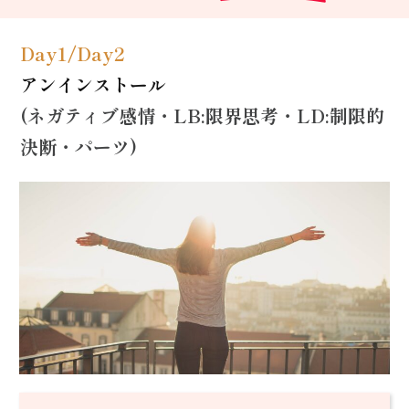
Day1/Day2
アンインストール
(ネガティブ感情・LB:限界思考・LD:制限的
決断・パーツ)