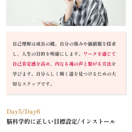
自己理解は成長の鍵。自分の強みや価値観を探求
し、人生の目的を明確にします。
ワークを通じて
自己肯定感を高め、内なる魂の声と繋がる方法
を
学びます。自分らしく輝く道を見つけるための大
切なステップです。
Day5/Day6
脳科学的に正しい目標設定/インストール