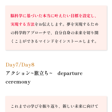
脳科学に基づいた本当に叶えたい目標を設定し、
実現する方法
をお伝えします。夢を実現するため
の科学的アプローチで、自分自身の未来を切り開
くことができるマインドをインストールします。
Day7/Day8
アクション~旅立ち~ departure
ceremony
これまでの学びを振り返り、新しい未来に向けて