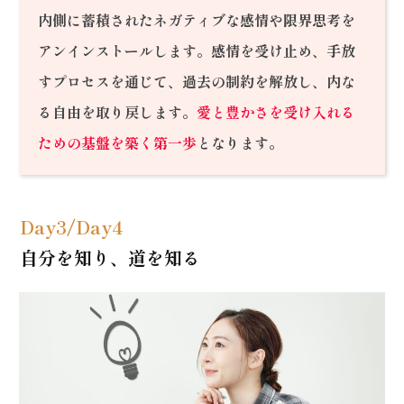
内側に蓄積されたネガティブな感情や限界思考を
アンインストールします。感情を受け止め、手放
すプロセスを通じて、過去の制約を解放し、内な
る自由を取り戻します。
愛と豊かさを受け入れる
ための基盤を築く第一歩
となります。
Day3/Day4
自分を知り、道を知る